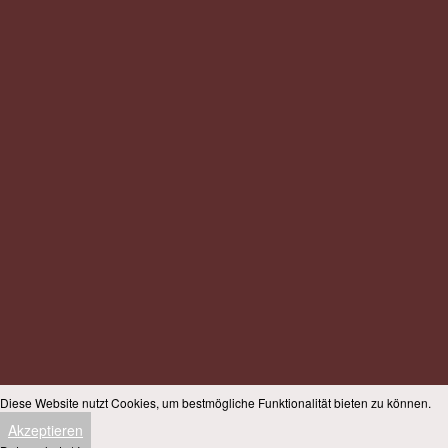
Diese Website nutzt Cookies, um bestmögliche Funktionalität bieten zu können.
Akzeptieren